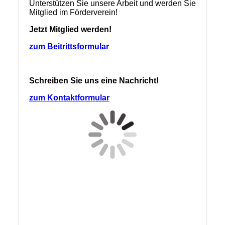
Unterstützen Sie unsere Arbeit und werden Sie
Mitglied im Förderverein!
Jetzt Mitglied werden!
zum Beitrittsformular
Schreiben Sie uns eine Nachricht!
zum Kontaktformular