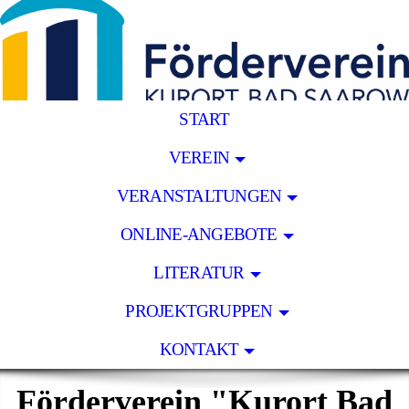
START
VEREIN
VERANSTALTUNGEN
ONLINE-ANGEBOTE
LITERATUR
PROJEKTGRUPPEN
KONTAKT
Förderverein "Kurort Bad