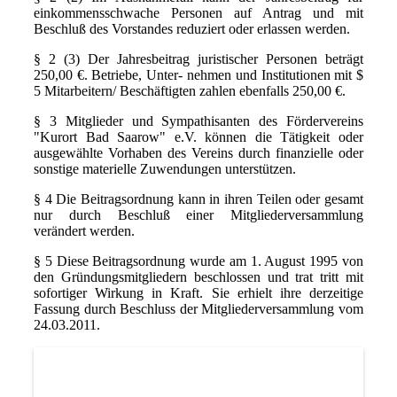
einkommensschwache Personen auf Antrag und mit
Beschluß des Vorstandes reduziert oder erlassen werden.
§ 2 (3) Der Jahresbeitrag juristischer Personen beträgt
250,00 €. Betriebe, Unter- nehmen und Institutionen mit $
5 Mitarbeitern/ Beschäftigten zahlen ebenfalls 250,00 €.
§ 3 Mitglieder und Sympathisanten des Fördervereins
"Kurort Bad Saarow" e.V. können die Tätigkeit oder
ausgewählte Vorhaben des Vereins durch finanzielle oder
sonstige materielle Zuwendungen unterstützen.
§ 4 Die Beitragsordnung kann in ihren Teilen oder gesamt
nur durch Beschluß einer Mitgliederversammlung
verändert werden.
§ 5 Diese Beitragsordnung wurde am 1. August 1995 von
den Gründungsmitgliedern beschlossen und trat tritt mit
sofortiger Wirkung in Kraft. Sie erhielt ihre derzeitige
Fassung durch Beschluss der Mitgliederversammlung vom
24.03.2011.