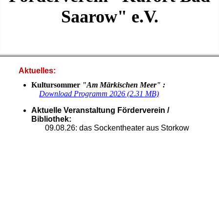
Saarow" e.V.
Aktuelles:
Kultursommer
"Am Märkischen Meer" :
Download Programm 2026 (2.31 MB)
Aktuelle Veranstaltung Förderverein /
Bibliothek:
09.08.26: das Sockentheater aus Storkow