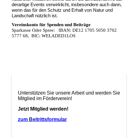
derartige Events verwirklicht, insbesondere auch dann,
wenn das für den Schutz und Erhalt von Natur und
Landschaft nützlich ist.
Vereinskonto für Spenden und Beiträge
Sparkasse Oder Spree: IBAN: DE12 1705 5050 3702
5777 68, BIC: WELADED1LOS
Unterstützen Sie unsere Arbeit und werden Sie
Mitglied im Förderverein!
Jetzt Mitglied werden!
zum Beitrittsformular