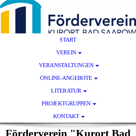
START
VEREIN
VERANSTALTUNGEN
ONLINE-ANGEBOTE
LITERATUR
PROJEKTGRUPPEN
KONTAKT
Förderverein "Kurort Bad